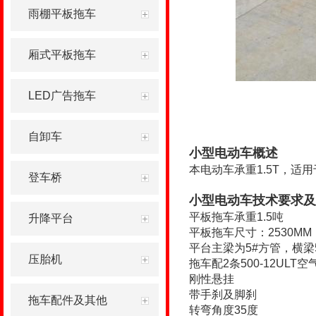
雨棚平板拖车
厢式平板拖车
LED广告拖车
自卸车
小型电动车概述
本电动车承重1.5T，
登车桥
小型电动车技术要求及
平板拖车承重1.5吨
升降平台
平板拖车尺寸：2530MM（
平台主梁为5#方管，横梁
压胎机
拖车配2条500-12UL
刚性悬挂
带手刹及脚刹
拖车配件及其他
转弯角度35度