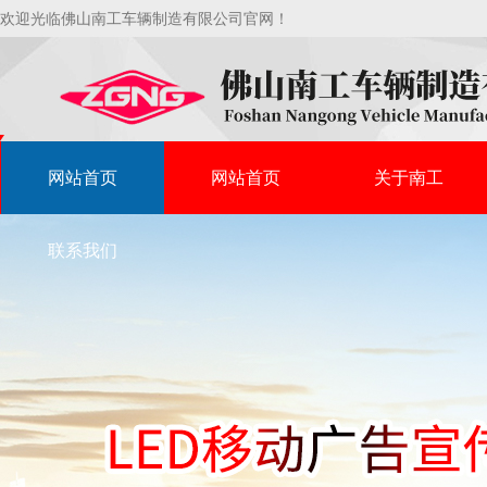
欢迎光临佛山南工车辆制造有限公司官网！
网站首页
网站首页
关于南工
联系我们