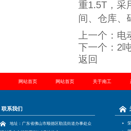
重1.5T，
间、仓库、
上一个：
电
下一个：
2
返回
网站首页
网站首页
关于南工
联系我们
地址：广东省佛山市顺德区勒流街道办事处众