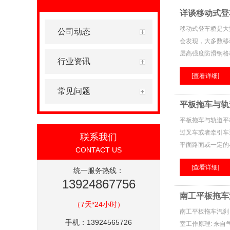
详谈移动式登
移动式登车桥是大
公司动态
会发现，大多数移
层高强度防滑钢格
行业资讯
[查看详细]
常见问题
平板拖车与轨
平板拖车与轨道平
过叉车或者牵引车
联系我们
平面路面或一定的
CONTACT US
[查看详细]
统一服务热线：
13924867756
南工平板拖车
（7天*24小时）
南工平板拖车汽刹
手机：13924565726
室工作原理: 来自