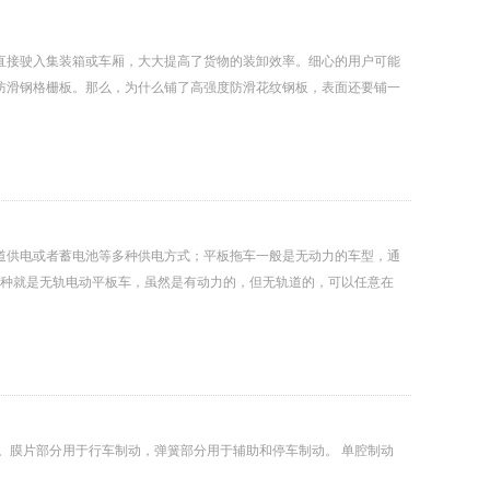
直接驶入集装箱或车厢，大大提高了货物的装卸效率。细心的用户可能
防滑钢格栅板。那么，为什么铺了高强度防滑花纹钢板，表面还要铺一
道供电或者蓄电池等多种供电方式；平板拖车一般是无动力的车型，通
一种就是无轨电动平板车，虽然是有动力的，但无轨道的，可以任意在
。膜片部分用于行车制动，弹簧部分用于辅助和停车制动。 单腔制动