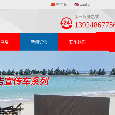
中文版
English
统一服务热线
1392486775
售网络
新闻资讯
联系我们