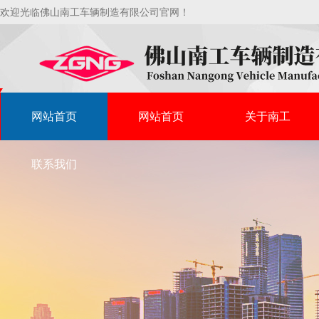
欢迎光临佛山南工车辆制造有限公司官网！
网站首页
网站首页
关于南工
联系我们