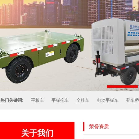
热门关键词:
平板车
平板拖车
全挂车
电动平板车
登车桥
荣誉资质
关于我们