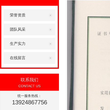
荣誉资质
团队风采
生产实力
在线留言
联系我们
CONTACT US
统一服务热线：
13924867756