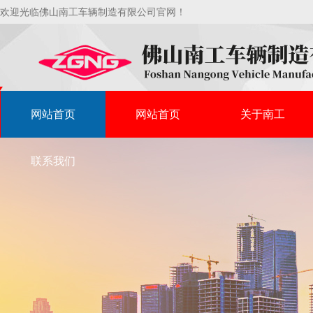
欢迎光临佛山南工车辆制造有限公司官网！
网站首页
网站首页
关于南工
联系我们