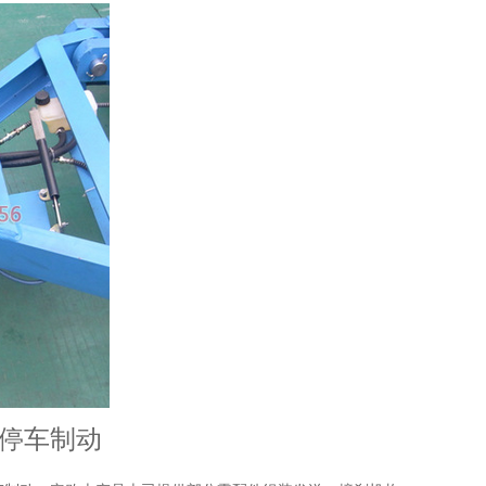
车停车制动