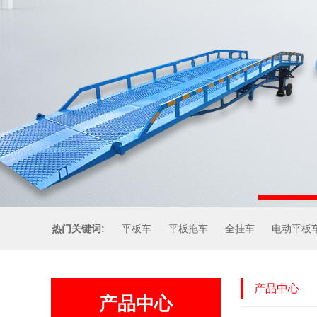
热门关键词:
平板车
平板拖车
全挂车
电动平板
产品中心
产品中心