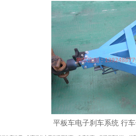
平板车电子刹车系统 行