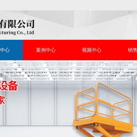
中心
案例中心
视频中心
销