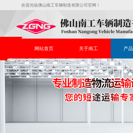
欢迎光临佛山南工车辆制造有限公司官网！
网站首页
关于南工
产品