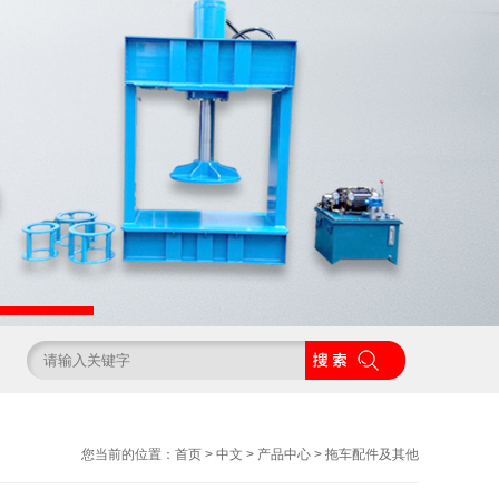
您当前的位置：
首页
>
中文
>
产品中心
>
拖车配件及其他