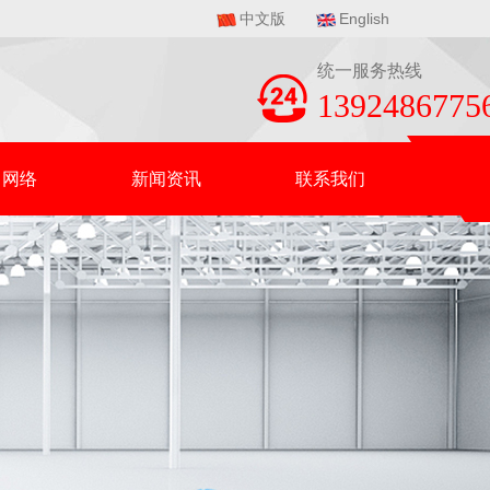
中文版
English
统一服务热线
1392486775
售网络
新闻资讯
联系我们