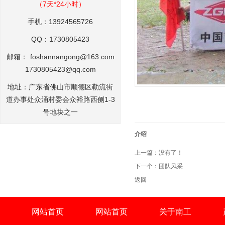
（7天*24小时）
手机：13924565726
QQ：1730805423
邮箱：
foshannangong@163.com
1730805423@qq.com
地址：广东省佛山市顺德区勒流街
道办事处众涌村委会众裕路西侧1-3
号地块之一
介绍
上一篇：没有了！
下一个：
团队风采
返回
网站首页
网站首页
关于南工