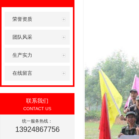
荣誉资质
团队风采
生产实力
在线留言
联系我们
CONTACT US
统一服务热线：
13924867756