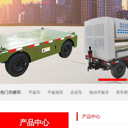
热门关键词:
平板车
平板拖车
全挂车
电动平板车
登车桥
产品中心
产品中心