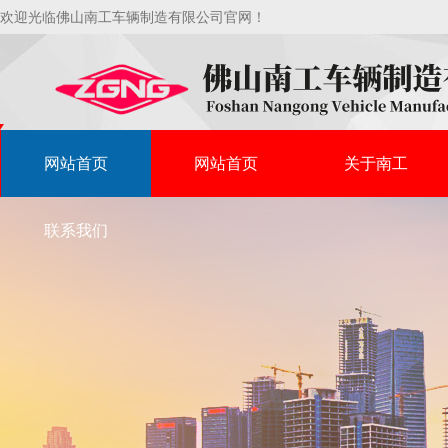
欢迎光临佛山南工车辆制造有限公司官网！
网站首页
网站首页
关于南工
联系我们