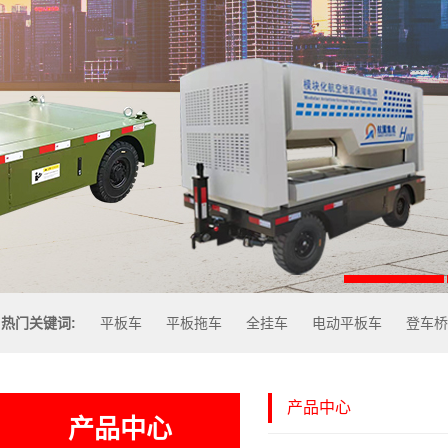
热门关键词:
平板车
平板拖车
全挂车
电动平板车
登车桥
产品中心
产品中心