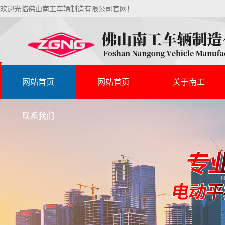
欢迎光临佛山南工车辆制造有限公司官网！
网站首页
网站首页
关于南工
联系我们