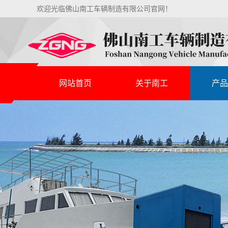
欢迎光临佛山南工车辆制造有限公司官网！
网站首页
关于南工
产品