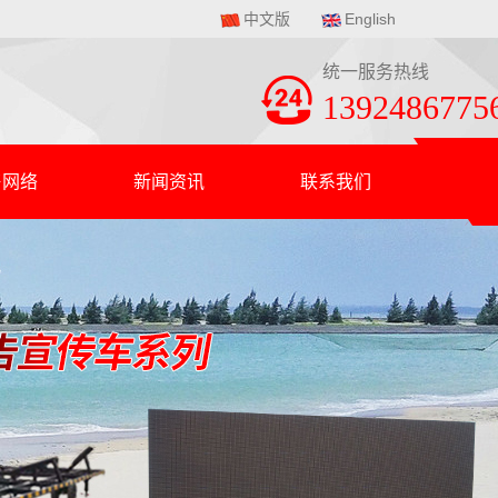
中文版
English
统一服务热线
1392486775
售网络
新闻资讯
联系我们