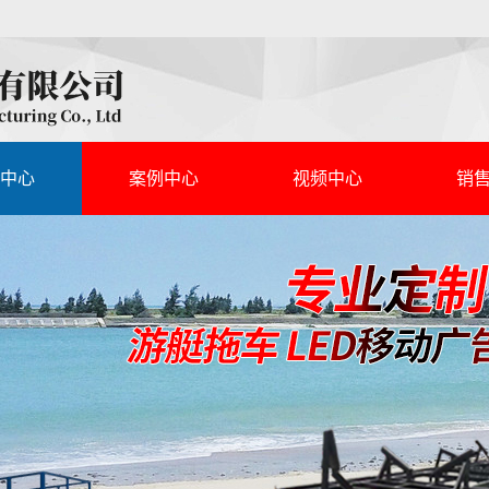
中心
案例中心
视频中心
销