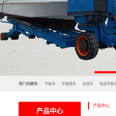
热门关键词:
平板车
平板拖车
全挂车
电动平板
产品中心
产品中心