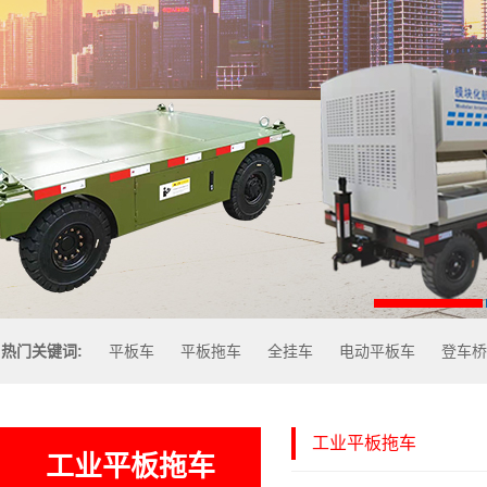
热门关键词:
平板车
平板拖车
全挂车
电动平板车
登车桥
工业平板拖车
工业平板拖车