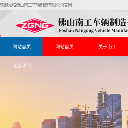
欢迎光临佛山南工车辆制造有限公司官网！
网站首页
网站首页
关于南工
联系我们